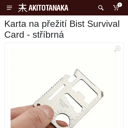
0
Karta na přežití Bist Survival
Card - stříbrná