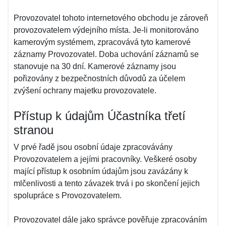
Provozovatel tohoto internetového obchodu je zároveň
provozovatelem výdejního místa. Je-li monitorováno
kamerovým systémem, zpracovává tyto kamerové
záznamy Provozovatel. Doba uchování záznamů se
stanovuje na 30 dní. Kamerové záznamy jsou
pořizovány z bezpečnostních důvodů za účelem
zvýšení ochrany majetku provozovatele.
Přístup k údajům Účastníka třetí
stranou
V prvé řadě jsou osobní údaje zpracovávány
Provozovatelem a jejími pracovníky. Veškeré osoby
mající přístup k osobním údajům jsou zavázány k
mlčenlivosti a tento závazek trvá i po skončení jejich
spolupráce s Provozovatelem.
Provozovatel dále jako správce pověřuje zpracováním