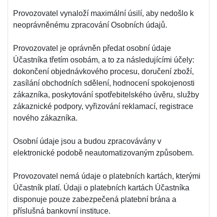
Provozovatel vynaloží maximální úsilí, aby nedošlo k
neoprávněnému zpracování Osobních údajů.
Provozovatel je oprávněn předat osobní údaje
Účastníka třetím osobám, a to za následujícími účely:
dokončení objednávkového procesu, doručení zboží,
zasílání obchodních sdělení, hodnocení spokojenosti
zákazníka, poskytování spotřebitelského úvěru, služby
zákaznické podpory, vyřizování reklamací, registrace
nového zákazníka.
Osobní údaje jsou a budou zpracovávány v
elektronické podobě neautomatizovaným způsobem.
Provozovatel nemá údaje o platebních kartách, kterými
Účastník platí. Údaji o platebních kartách Účastníka
disponuje pouze zabezpečená platební brána a
příslušná bankovní instituce.