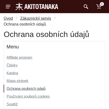
0
Úvod
Zákaznický servis
Ochrana osobních údajů
Ochrana osobních údajů
Menu
Affiliate program
Články
Kariéra
Mapa stránek
Ochrana osobních údajů
Používání souborů cookies
Soutěž