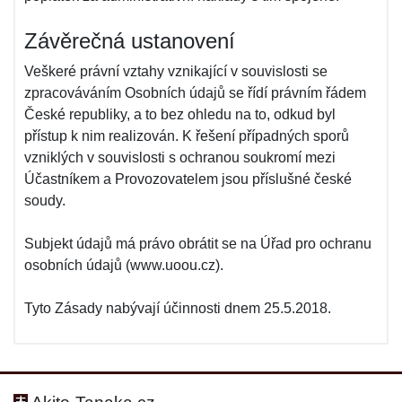
Závěrečná ustanovení
Veškeré právní vztahy vznikající v souvislosti se
zpracováváním Osobních údajů se řídí právním řádem
České republiky, a to bez ohledu na to, odkud byl
přístup k nim realizován. K řešení případných sporů
vzniklých v souvislosti s ochranou soukromí mezi
Účastníkem a Provozovatelem jsou příslušné české
soudy.
Subjekt údajů má právo obrátit se na Úřad pro ochranu
osobních údajů (www.uoou.cz).
Tyto Zásady nabývají účinnosti dnem 25.5.2018.