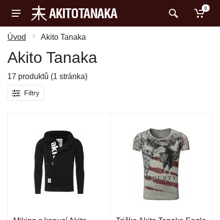
0
Úvod
Akito Tanaka
Akito Tanaka
17 produktů (1 stránka)
Filtry