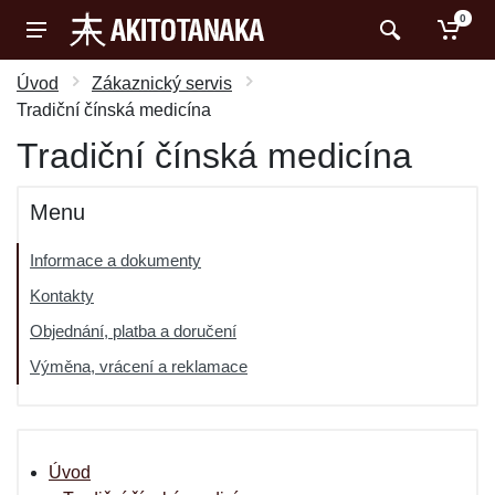
0
Úvod
Zákaznický servis
Tradiční čínská medicína
Tradiční čínská medicína
Menu
Informace a dokumenty
Kontakty
Objednání, platba a doručení
Výměna, vrácení a reklamace
Úvod